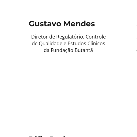
Gustavo Mendes
Diretor de Regulatório, Controle
de Qualidade e Estudos Clínicos
da Fundação Butantã