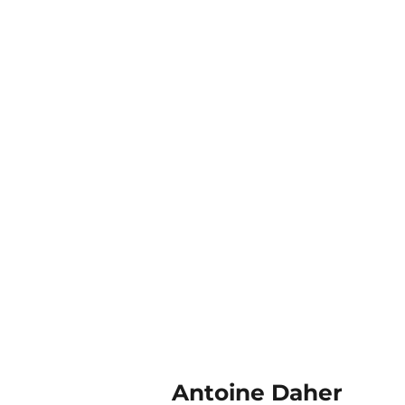
Antoine Daher