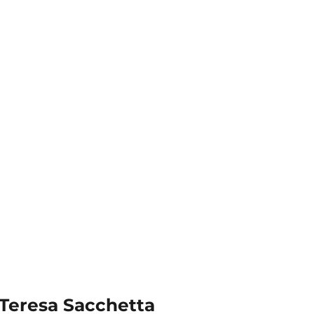
Teresa Sacchetta