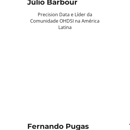
Júlio Barbour
Precision Data e Líder da
Comunidade OHDSI na América
Latina
Fernando Pugas