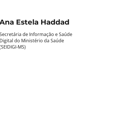
Ana Estela Haddad
Secretária de Informação e Saúde
Digital do Ministério da Saúde
(SEIDIGI-MS)