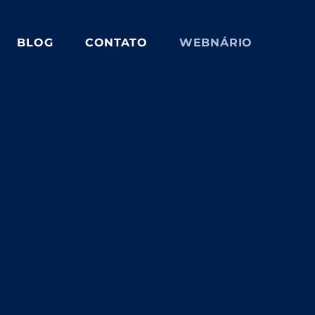
BLOG
CONTATO
WEBNÁRIO