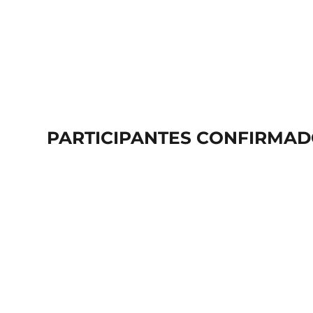
PARTICIPANTES
CONFIRMAD