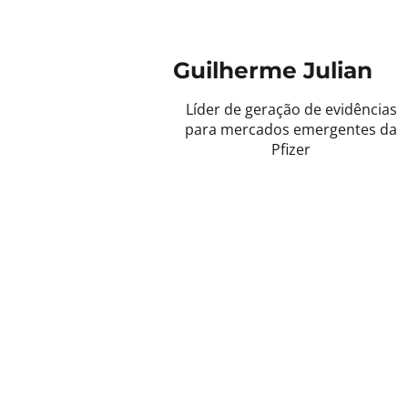
Guilherme Julian
Líder de geração de evidências
para mercados emergentes da
Pfizer