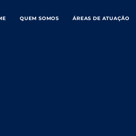
ME
QUEM SOMOS
ÁREAS DE ATUAÇÃO