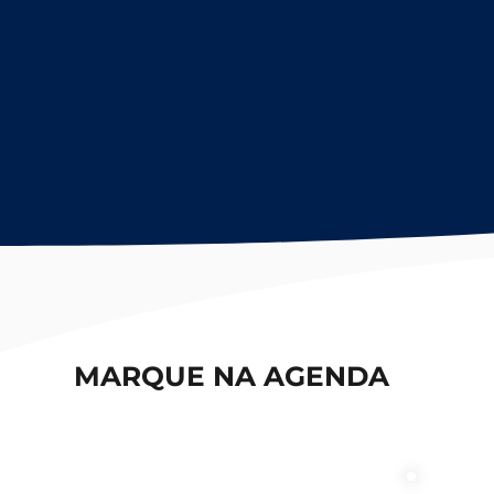
MARQUE NA
AGENDA