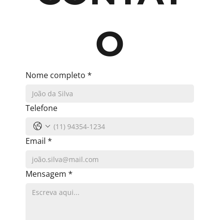
O
Nome completo
*
Telefone
Email
*
Mensagem
*