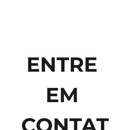
ENTRE 
EM 
CONTAT