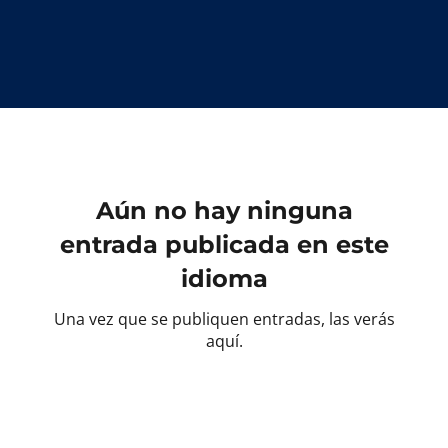
Aún no hay ninguna
entrada publicada en este
idioma
Una vez que se publiquen entradas, las verás
aquí.