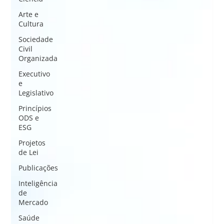
Arte e
Cultura
Sociedade
Civil
Organizada
Executivo
e
Legislativo
Princípios
ODS e
ESG
Projetos
de Lei
Publicações
Inteligência
de
Mercado
Saúde