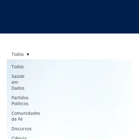
Todos
Todos
Saúde
em
Dados
Partidos
Políticos
Comunidades
de Fé
Discursos
Ciência