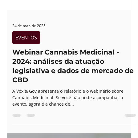
24 de mar. de 2025
EVENTOS
Webinar Cannabis Medicinal -
2024: análises da atuação