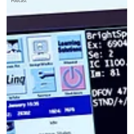
Podcast