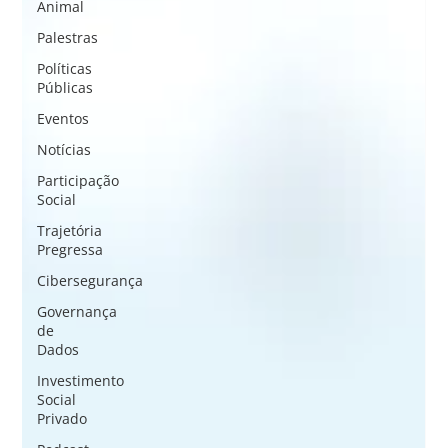
Animal
Palestras
Políticas
Públicas
Eventos
Notícias
Participação
Social
Trajetória
Pregressa
Cibersegurança
Governança
de
Dados
Investimento
Social
Privado